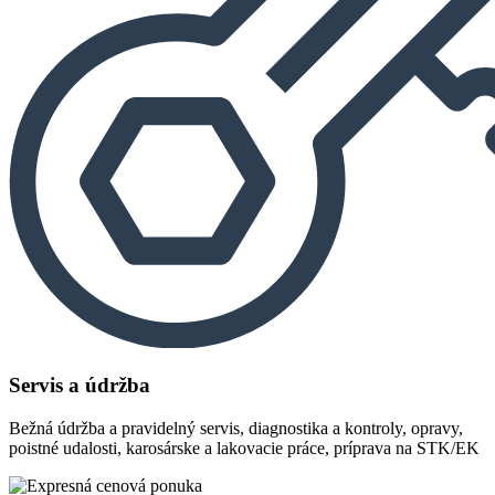
Servis a údržba
Bežná údržba a pravidelný servis, diagnostika a kontroly, opravy,
poistné udalosti, karosárske a lakovacie práce, príprava na STK/EK